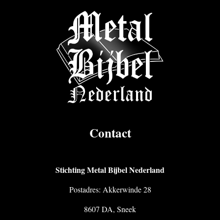
Contact
Stichting Metal Bijbel Nederland
Postadres: Akkerwinde 28
8607 DA, Sneek