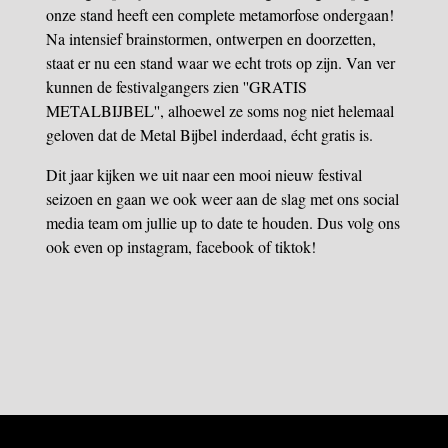
onze stand heeft een complete metamorfose ondergaan!
Na intensief brainstormen, ontwerpen en doorzetten,
staat er nu een stand waar we echt trots op zijn. Van ver
kunnen de festivalgangers zien ''GRATIS
METALBIJBEL'', alhoewel ze soms nog niet helemaal
geloven dat de Metal Bijbel inderdaad, écht gratis is.
Dit jaar kijken we uit naar een mooi nieuw festival
seizoen en gaan we ook weer aan de slag met ons social
media team om jullie up to date te houden. Dus volg ons
ook even op instagram, facebook of tiktok!