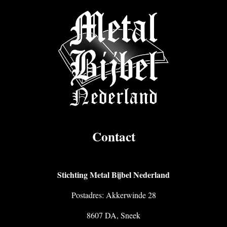
Contact
Stichting Metal Bijbel Nederland
Postadres: Akkerwinde 28
8607 DA, Sneek