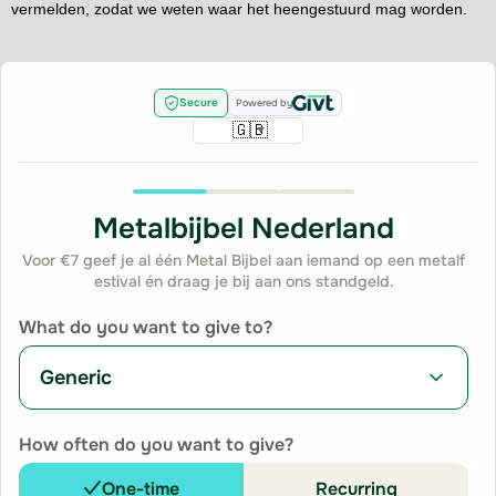
vermelden, zodat we weten waar het heengestuurd mag worden.