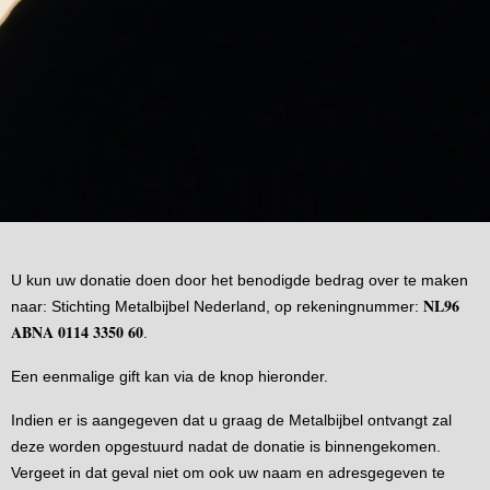
U kun uw donatie doen door het benodigde bedrag over te maken
NL96
naar: Stichting Metalbijbel Nederland, op rekeningnummer:
ABNA 0114 3350 60
.
Een eenmalige gift kan via de knop hieronder.
Indien er is aangegeven dat u graag de Metalbijbel ontvangt zal
deze worden opgestuurd nadat de donatie is binnengekomen.
Vergeet in dat geval niet om ook uw naam en adresgegeven te